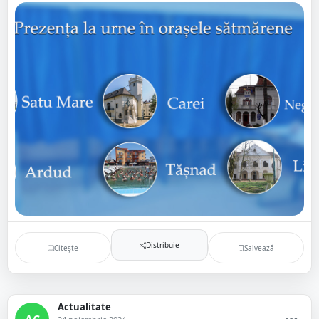
Distribuie
Citește
Salvează
Actualitate