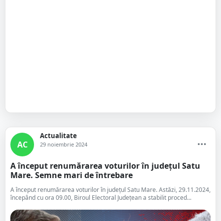
Actualitate
AC
29 noiembrie 2024
A început renumărarea voturilor în județul Satu
Mare. Semne mari de întrebare
A început renumărarea voturilor în județul Satu Mare. Astăzi, 29.11.2024,
începând cu ora 09.00, Biroul Electoral Județean a stabilit proced...