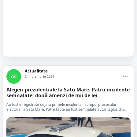
Actualitate
AC
24 noiembrie 2024
Alegeri prezidențiale la Satu Mare. Patru incidente
semnalate, două amenzi de mii de lei
Au fost înregistrate deja și primele incidente în timpul procesului
electoral la Satu Mare. Patru fapte au fost semnalate autorităților, din...