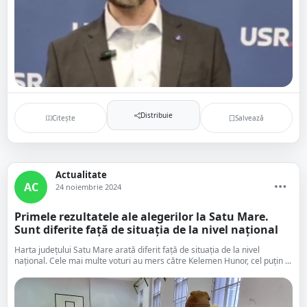
Distribuie
Citește
Salvează
Actualitate
AC
24 noiembrie 2024
Primele rezultatele ale alegerilor la Satu Mare.
Sunt diferite față de situația de la nivel național
Harta județului Satu Mare arată diferit față de situația de la nivel
național. Cele mai multe voturi au mers către Kelemen Hunor, cel puțin ...