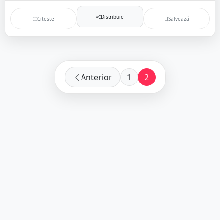
Distribuie
Citește
Salvează
Anterior
1
2