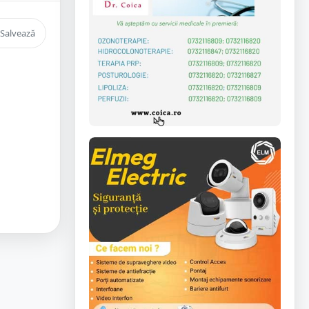
Salvează