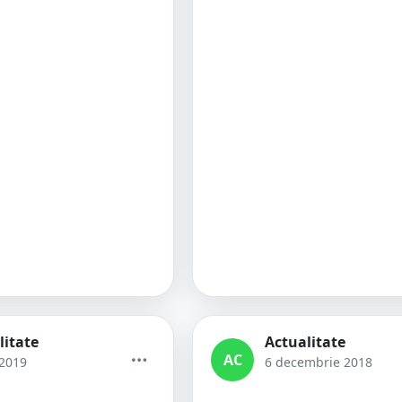
litate
Actualitate
AC
 2019
6 decembrie 2018