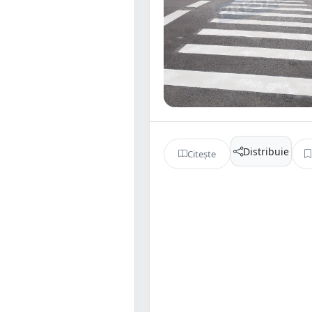
Distribuie
Citește