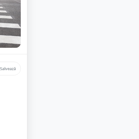
Salvează