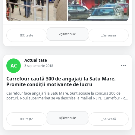
Distribuie
Citește
Salvează
Actualitate
AC
3 septembrie 2018
Carrefour caută 300 de angajați la Satu Mare.
Promite condiții motivante de lucru
Carrefour face angajări la Satu Mare. Sunt scoase la concurs 300 de
posturi. Noul supermarket se va deschise la mall-ul NEPI. Carrefour - c...
Distribuie
Citește
Salvează