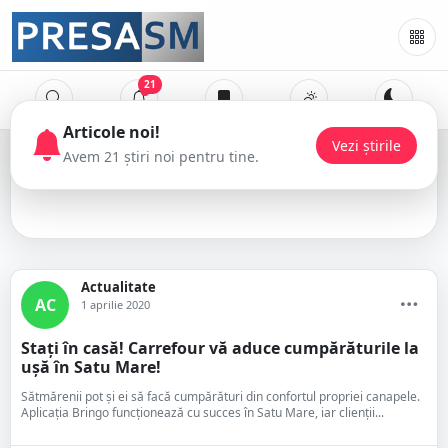
21
Carrefour
Actualitate
AC
1 aprilie 2020
Stați în casă! Carrefour vă aduce cumpărăturile la
ușă în Satu Mare!
Sătmărenii pot și ei să facă cumpărături din confortul propriei canapele.
Aplicația Bringo funcționează cu succes în Satu Mare, iar clienții...