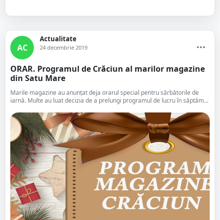
Actualitate
AC
24 decembrie 2019
ORAR. Programul de Crăciun al marilor magazine
din Satu Mare
Marile magazine au anunțat deja orarul special pentru sărbătorile de
iarnă. Multe au luat decizia de a prelungi programul de lucru în săptăm...