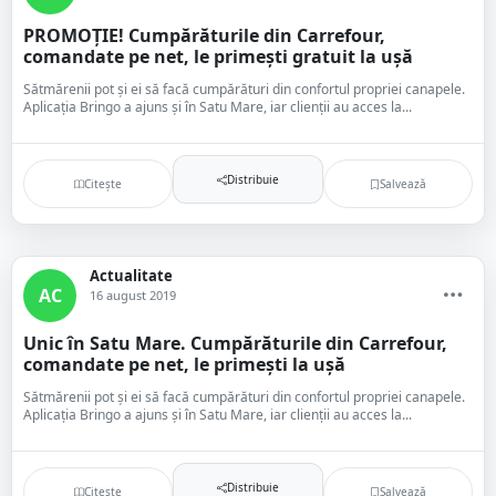
PROMOȚIE! Cumpărăturile din Carrefour,
comandate pe net, le primești gratuit la ușă
Sătmărenii pot și ei să facă cumpărături din confortul propriei canapele.
Aplicația Bringo a ajuns și în Satu Mare, iar clienții au acces la...
Distribuie
Citește
Salvează
Actualitate
AC
16 august 2019
Unic în Satu Mare. Cumpărăturile din Carrefour,
comandate pe net, le primești la ușă
Sătmărenii pot și ei să facă cumpărături din confortul propriei canapele.
Aplicația Bringo a ajuns și în Satu Mare, iar clienții au acces la...
Distribuie
Citește
Salvează