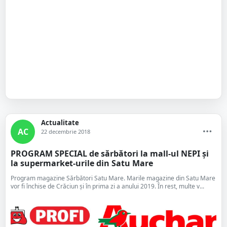
Actualitate
AC
22 decembrie 2018
PROGRAM SPECIAL de sărbători la mall-ul NEPI și
la supermarket-urile din Satu Mare
Program magazine Sărbători Satu Mare. Marile magazine din Satu Mare
vor fi închise de Crăciun și în prima zi a anului 2019. În rest, multe v...