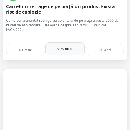
Carrefour retrage de pe piață un produs. Există
risc de explozie
Carrefour a anunțat retragerea voluntară de pe piață a peste 2000 de
bucăți de aspiratoare. Este vorba despre aspiratorului vertical
KVCM222...
Distribuie
Citește
Salvează