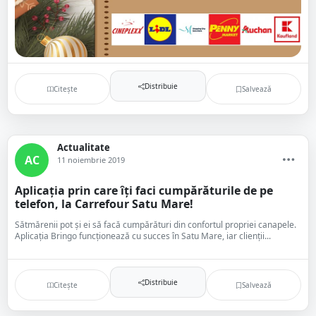
Distribuie
Citește
Salvează
Actualitate
AC
11 noiembrie 2019
Aplicația prin care îți faci cumpărăturile de pe
telefon, la Carrefour Satu Mare!
Sătmărenii pot și ei să facă cumpărături din confortul propriei canapele.
Aplicația Bringo funcționează cu succes în Satu Mare, iar clienții...
Distribuie
Citește
Salvează