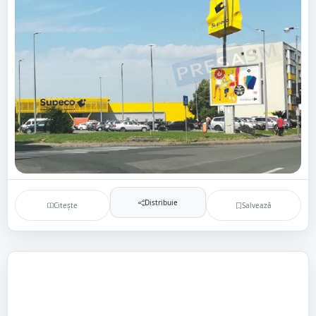
Distribuie
Citește
Salvează