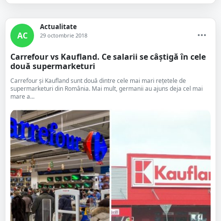
Actualitate
AC
29 octombrie 2018
Carrefour vs Kaufland. Ce salarii se câștigă în cele
două supermarketuri
Carrefour și Kaufland sunt două dintre cele mai mari rețetele de
supermarketuri din România. Mai mult, germanii au ajuns deja cel mai
mare a...