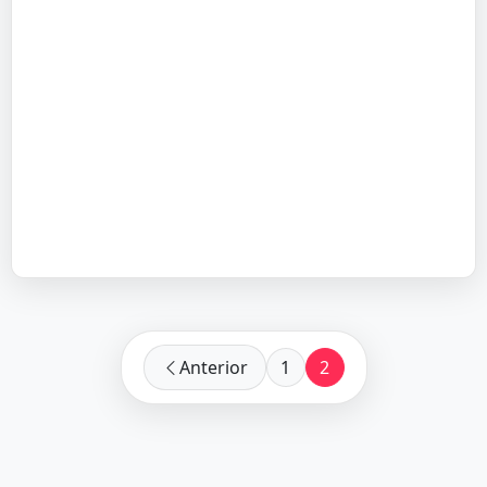
Anterior
1
2