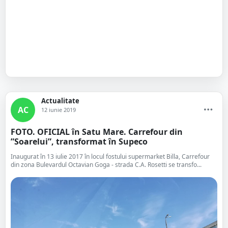
Actualitate
AC
12 iunie 2019
FOTO. OFICIAL în Satu Mare. Carrefour din
”Soarelui”, transformat în Supeco
Inaugurat în 13 iulie 2017 în locul fostului supermarket Billa, Carrefour
din zona Bulevardul Octavian Goga - strada C.A. Rosetti se transfo...