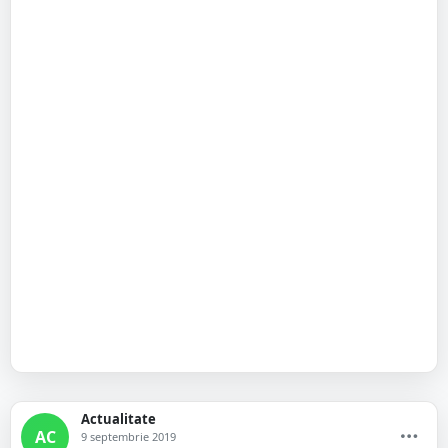
Actualitate
AC
9 septembrie 2019