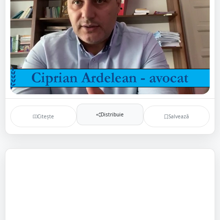
Distribuie
Citește
Salvează