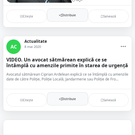
Distribuie
Citește
Salvează
Actualitate
AC
8 mai 2020
VIDEO. Un avocat sătmărean explică ce se
întâmplă cu amenzile primite în starea de urgență
Avocatul sătmărean Ciprian Ardelean explică ce se întâmplă cu amenzile
date de către Poliție, Poliție Locală, Jandarmerie sau Poliție de Fro...
Distribuie
Citește
Salvează