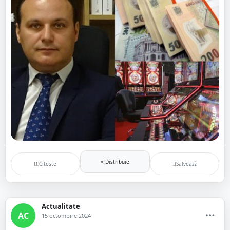
Distribuie
Citește
Salvează
Actualitate
AC
15 octombrie 2024