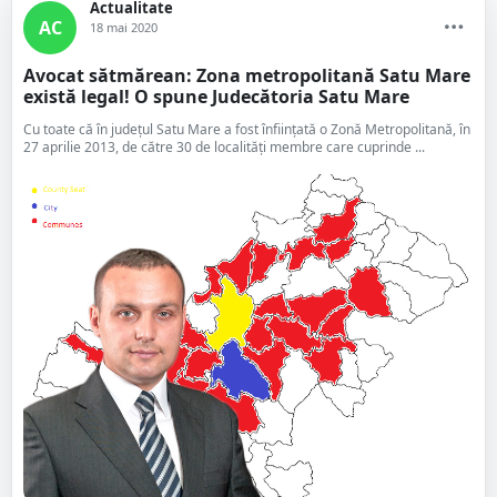
Actualitate
AC
18 mai 2020
Avocat sătmărean: Zona metropolitană Satu Mare
există legal! O spune Judecătoria Satu Mare
Cu toate că în județul Satu Mare a fost înființată o Zonă Metropolitană, în
27 aprilie 2013, de către 30 de localități membre care cuprinde ...