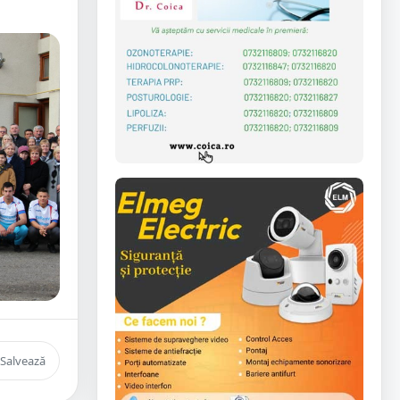
Salvează