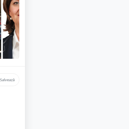
Salvează