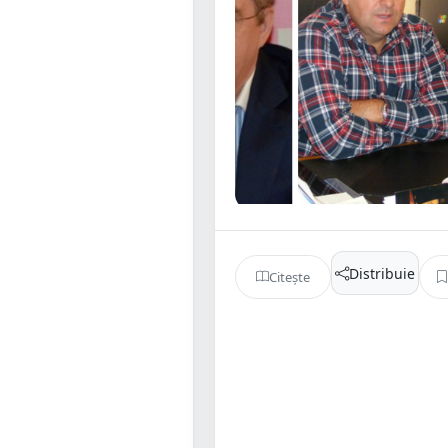
Distribuie
Citește