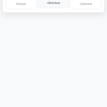
Distribuie
Citește
Salvează