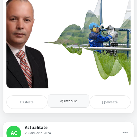
Distribuie
Citește
Salvează
Actualitate
AC
23 ianuarie 2024