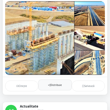
Distribuie
Citește
Salvează
Actualitate