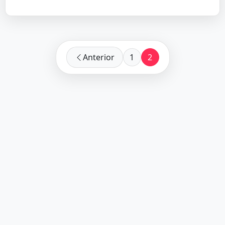
Anterior
1
2