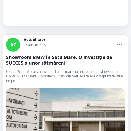
Actualitate
AC
15 aprilie 2016
Showroom BMW în Satu Mare. O investiție de
SUCCES a unor sătmăreni
Group West Motors a investit 1,5 milioane de euro într-un showroom
BMW în Satu Mare. Complexul BMW din Satu Mare are o suprafață utilă
de pe...