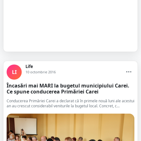
Life
LI
10 octombrie 2016
Încasări mai MARI la bugetul municipiului Carei.
Ce spune conducerea Primăriei Carei
Conducerea Primăriei Carei a declarat că în primele nouă luni ale acestui
an au crescut considerabil veniturile la bugetul local. Concret, c...