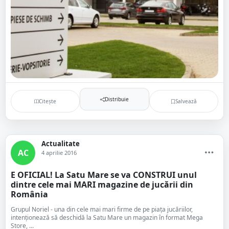
Distribuie
Citește
Salvează
Actualitate
AC
4 aprilie 2016
E OFICIAL! La Satu Mare se va CONSTRUI unul
dintre cele mai MARI magazine de jucării din
România
Grupul Noriel - una din cele mai mari firme de pe piața jucăriilor,
intenționează să deschidă la Satu Mare un magazin în format Mega
Store, ...