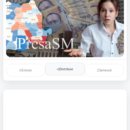
Distribuie
Citește
Salvează