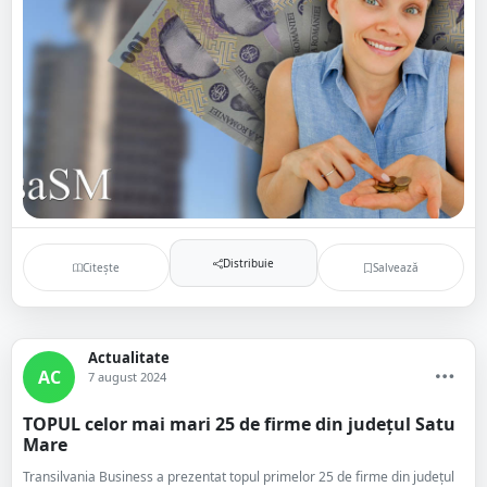
Distribuie
Citește
Salvează
Actualitate
AC
7 august 2024
TOPUL celor mai mari 25 de firme din județul Satu
Mare
Transilvania Business a prezentat topul primelor 25 de firme din județul