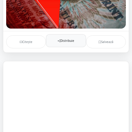
Distribuie
Citește
Salvează