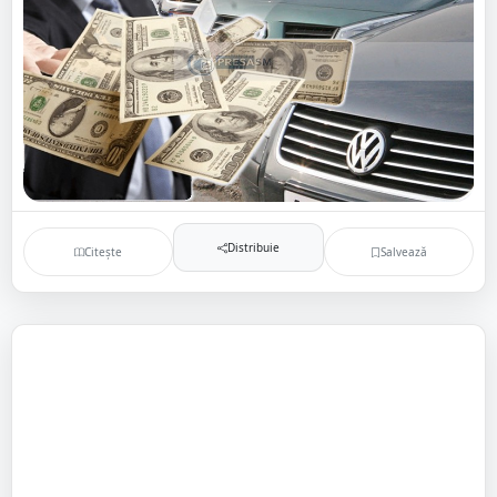
Distribuie
Citește
Salvează