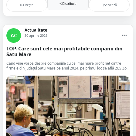
Distribuie
Citește
Salvează
Actualitate
AC
30 aprilie 2026
TOP. Care sunt cele mai profitabile companii din
Satu Mare
Când vine vorba despre companiile cu cel mai mare profit net dintre
firmele din județul Satu Mare pe anul 2024, pe primul loc se află ZES Zo...