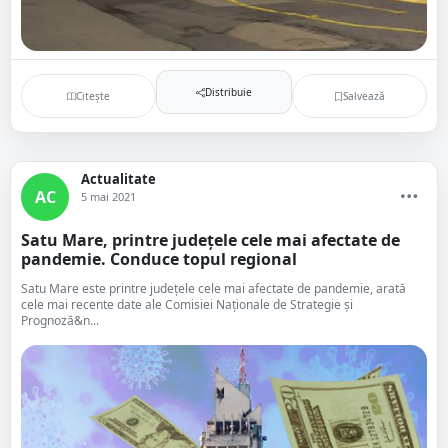
Distribuie
Citește
Salvează
Actualitate
AC
5 mai 2021
Satu Mare, printre județele cele mai afectate de
pandemie. Conduce topul regional
Satu Mare este printre județele cele mai afectate de pandemie, arată
cele mai recente date ale Comisiei Naționale de Strategie și
Prognoză&n...