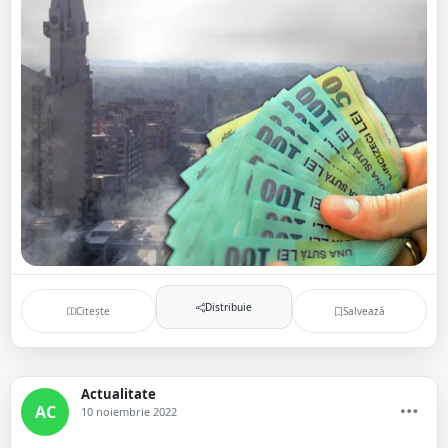
Distribuie
Citește
Salvează
Actualitate
AC
10 noiembrie 2022