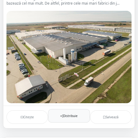
bazează cel mai mult. De altfel, printre cele mai mari fabrici din j...
Distribuie
Citește
Salvează