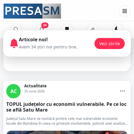
34
economie
Actualitate
AC
25 iunie 2026
TOPUL județelor cu economii vulnerabile. Pe ce loc
se află Satu Mare
Județul Satu Mare se numără printre cele mai vulnerabile economii
locale din România în ceea ce privește insolvențele, potrivit unei analize...