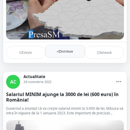
Distribuie
Citește
Salvează
Actualitate
AC
24 noiembrie 2022
Salariul MINIM ajunge la 3000 de lei (600 euro) în
România!
Guvernul a anunțat că va crește salariul minim la 3.000 de lei. Măsura va
intra în vigoare de la 1 ianuarie 2023. Este important de precizat...