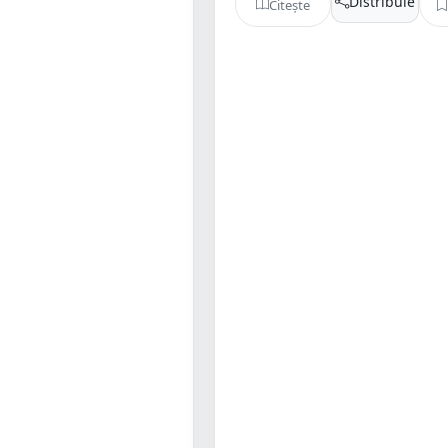
Distribuie
Citește