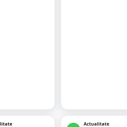
litate
Actualitate