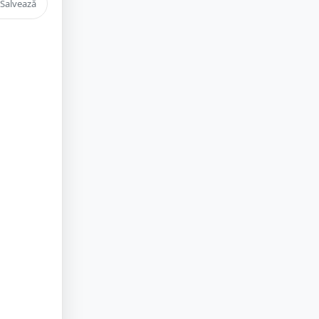
Salvează