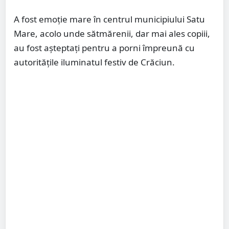
A fost emoție mare în centrul municipiului Satu
Mare, acolo unde sătmărenii, dar mai ales copiii,
au fost așteptați pentru a porni împreună cu
autoritățile iluminatul festiv de Crăciun.