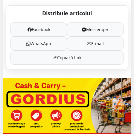
Distribuie articolul
Facebook
Messenger
WhatsApp
E-mail
Copiază link