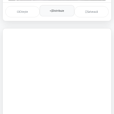
Distribuie
Citește
Salvează