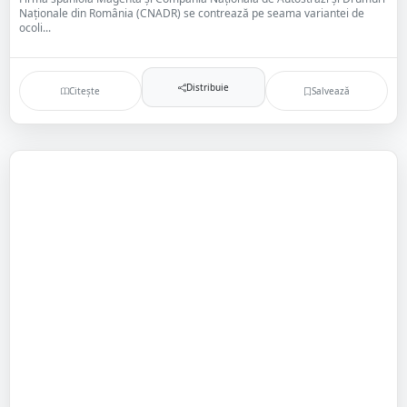
Naționale din România (CNADR) se contrează pe seama variantei de
ocoli...
Distribuie
Citește
Salvează