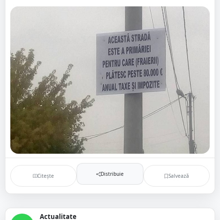
Distribuie
Citește
Salvează
Actualitate