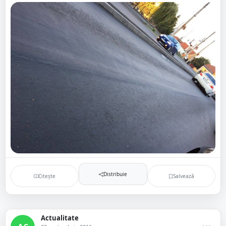
Distribuie
Citește
Salvează
Actualitate