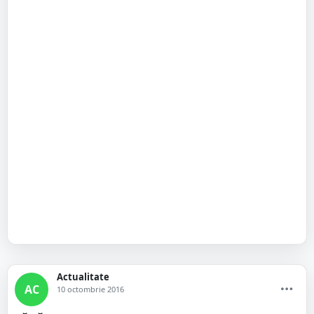
Actualitate
AC
10 octombrie 2016