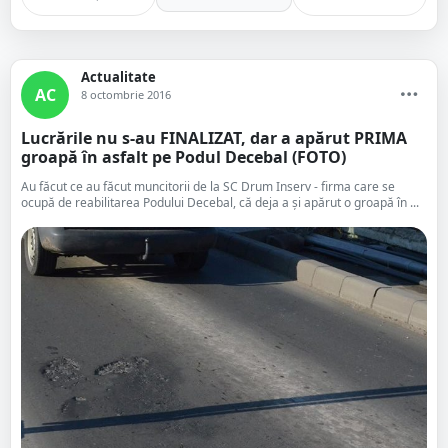
Actualitate
AC
8 octombrie 2016
Lucrările nu s-au FINALIZAT, dar a apărut PRIMA
groapă în asfalt pe Podul Decebal (FOTO)
Au făcut ce au făcut muncitorii de la SC Drum Inserv - firma care se
ocupă de reabilitarea Podului Decebal, că deja a și apărut o groapă în ...