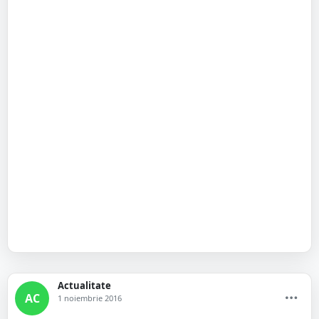
Actualitate
AC
1 noiembrie 2016