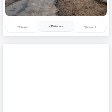
Distribuie
Citește
Salvează