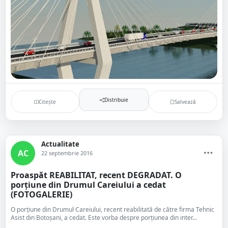
Distribuie
Citește
Salvează
Actualitate
AC
22 septembrie 2016
Proaspăt REABILITAT, recent DEGRADAT. O
porțiune din Drumul Careiului a cedat
(FOTOGALERIE)
O porțiune din Drumul Careiului, recent reabilitată de către firma Tehnic
Asist din Botoșani, a cedat. Este vorba despre porțiunea din inter...