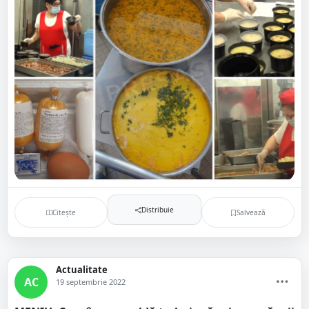
Distribuie
Citește
Salvează
Actualitate
AC
19 septembrie 2022