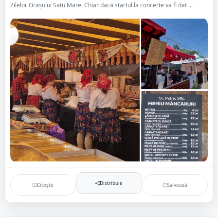
Zilelor Orașului Satu Mare. Chiar dacă startul la concerte va fi dat ...
Distribuie
Citește
Salvează