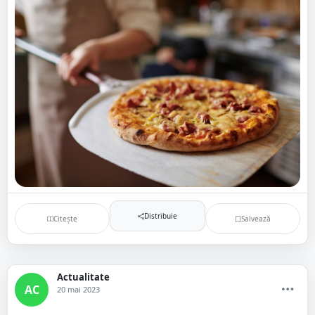
Distribuie
Citește
Salvează
Actualitate
AC
20 mai 2023