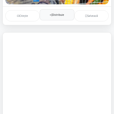
Distribuie
Citește
Salvează