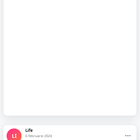
Life
LI
6 februarie 2024