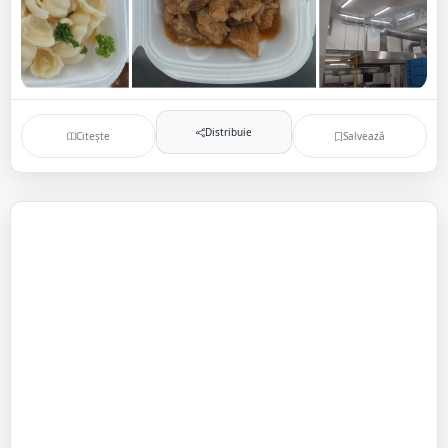
Distribuie
Citește
Salvează