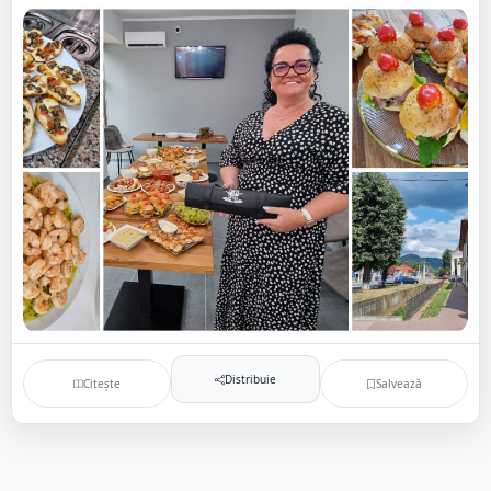
Distribuie
Citește
Salvează