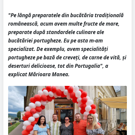
"Pe lângă preparatele din bucătăria tradițională
românească, acum avem multe fructe de mare,
preparate după standardele culinare ale
bucătăriei portugheze. Eu pe asta m-am
specializat. De exemplu, avem specialități
portugheze pe bază de creveți, de carne de vită, și
deserturi delicioase, tot din Portugalia", a
explicat Mărioara Manea.