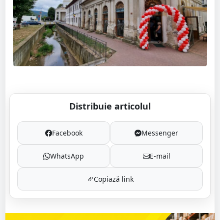
Distribuie articolul
Facebook
Messenger
WhatsApp
E-mail
Copiază link