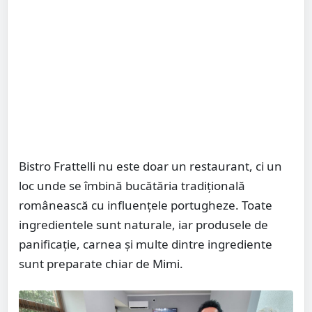
Bistro Frattelli nu este doar un restaurant, ci un
loc unde se îmbină bucătăria tradițională
românească cu influențele portugheze. Toate
ingredientele sunt naturale, iar produsele de
panificație, carnea și multe dintre ingrediente
sunt preparate chiar de Mimi.