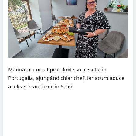
Mărioara a urcat pe culmile succesului în
Portugalia, ajungând chiar chef, iar acum aduce
aceleași standarde în Seini.