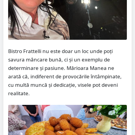
Bistro Frattelli nu este doar un loc unde poți
savura mâncare bună, ci și un exemplu de
determinare și pasiune. Mărioara Manea ne
arată că, indiferent de provocările întâmpinate,
cu multă muncă și dedicație, visele pot deveni
realitate.