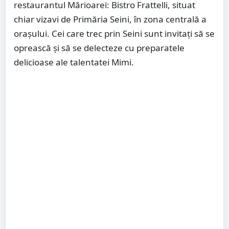
restaurantul Mărioarei: Bistro Frattelli, situat
chiar vizavi de Primăria Seini, în zona centrală a
orașului. Cei care trec prin Seini sunt invitați să se
oprească și să se delecteze cu preparatele
delicioase ale talentatei Mimi.