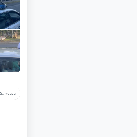
Salvează