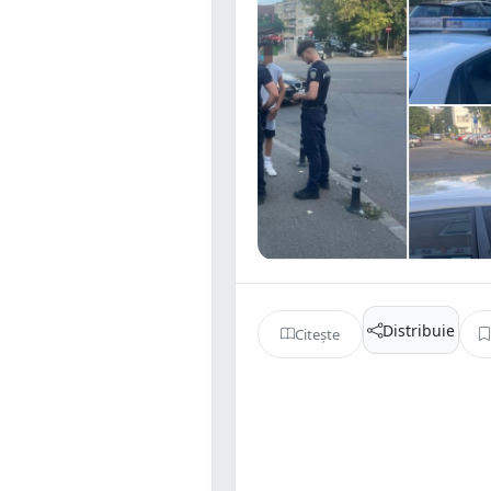
Distribuie
Citește