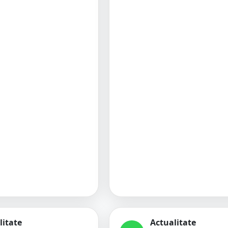
litate
Actualitate