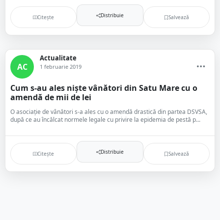
Distribuie
Citește
Salvează
Actualitate
AC
1 februarie 2019
Cum s-au ales niște vânători din Satu Mare cu o
amendă de mii de lei
O asociație de vânători s-a ales cu o amendă drastică din partea DSVSA,
după ce au încălcat normele legale cu privire la epidemia de pestă p...
Distribuie
Citește
Salvează