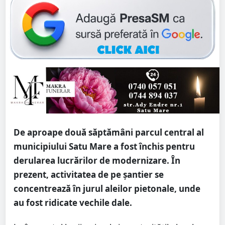
De aproape două săptămâni parcul central al
municipiului Satu Mare a fost închis pentru
derularea lucrărilor de modernizare. În
prezent, activitatea de pe șantier se
concentrează în jurul aleilor pietonale, unde
au fost ridicate vechile dale.