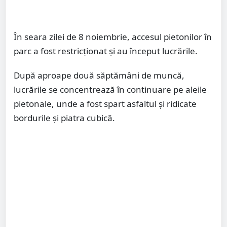
În seara zilei de 8 noiembrie, accesul pietonilor în
parc a fost restricționat și au început lucrările.
După aproape două săptămâni de muncă,
lucrările se concentrează în continuare pe aleile
pietonale, unde a fost spart asfaltul și ridicate
bordurile și piatra cubică.