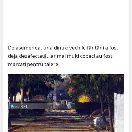
De asemenea, una dintre vechile fântâni a fost
deja dezafectată, iar mai mulți copaci au fost
marcați pentru tăiere.