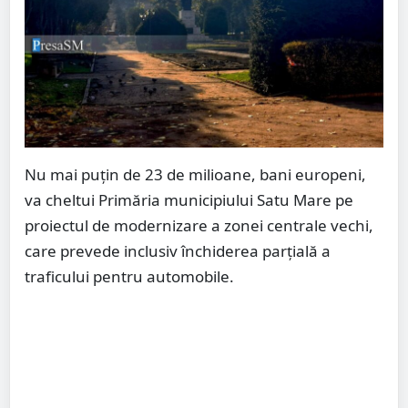
Nu mai puțin de 23 de milioane, bani europeni,
va cheltui Primăria municipiului Satu Mare pe
proiectul de modernizare a zonei centrale vechi,
care prevede inclusiv închiderea parțială a
traficului pentru automobile.