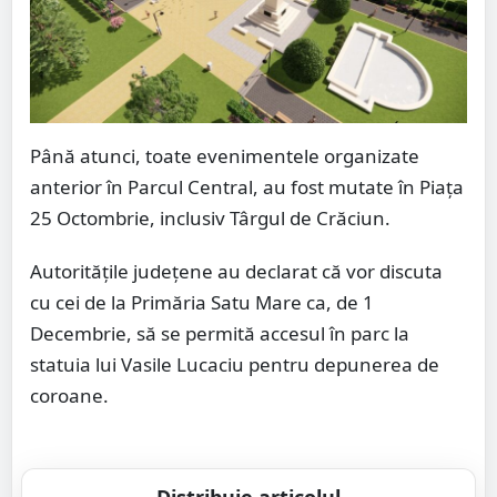
Până atunci, toate evenimentele organizate
anterior în Parcul Central, au fost mutate în Piața
25 Octombrie, inclusiv Târgul de Crăciun.
Autoritățile județene au declarat că vor discuta
cu cei de la Primăria Satu Mare ca, de 1
Decembrie, să se permită accesul în parc la
statuia lui Vasile Lucaciu pentru depunerea de
coroane.