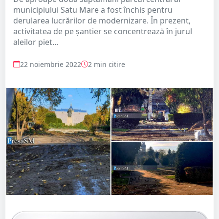
municipiului Satu Mare a fost închis pentru
derularea lucrărilor de modernizare. În prezent,
activitatea de pe șantier se concentrează în jurul
aleilor piet...
22 noiembrie 2022
2 min citire