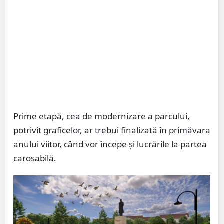
Prime etapă, cea de modernizare a parcului,
potrivit graficelor, ar trebui finalizată în primăvara
anului viitor, când vor începe și lucrările la partea
carosabilă.