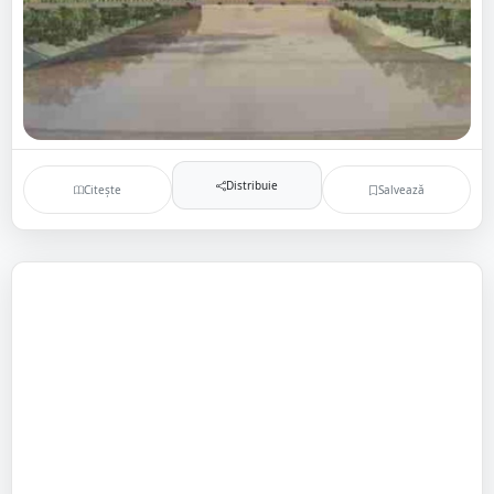
Distribuie
Citește
Salvează