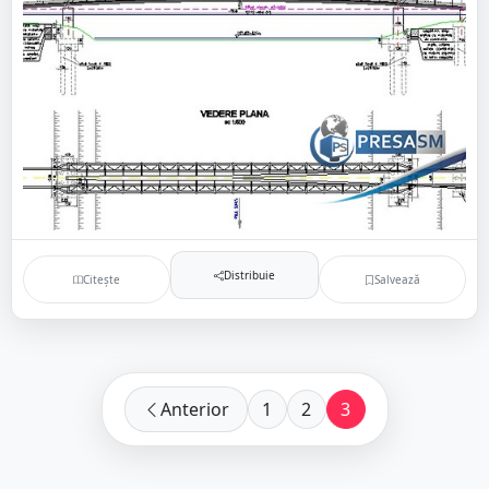
Distribuie
Citește
Salvează
Anterior
1
2
3