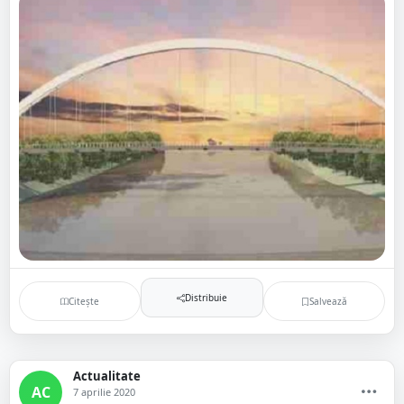
Distribuie
Citește
Salvează
Actualitate
AC
7 aprilie 2020