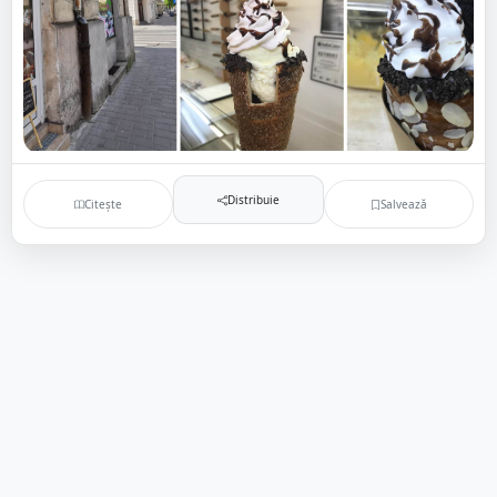
Distribuie
Citește
Salvează