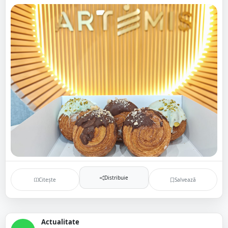
Distribuie
Citește
Salvează
Actualitate