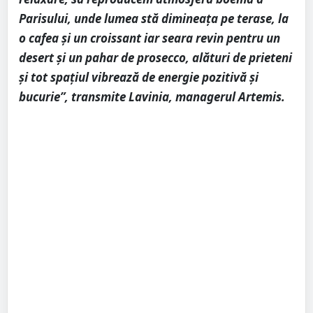
Parisului, unde lumea stă dimineața pe terase, la
o cafea și un croissant iar seara revin pentru un
desert și un pahar de prosecco, alături de prieteni
și tot spațiul vibrează de energie pozitivă și
bucurie”, transmite Lavinia, managerul Artemis.