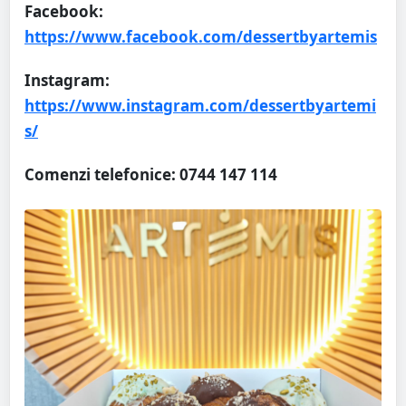
Facebook:
https://www.facebook.com/dessertbyartemis
Instagram:
https://www.instagram.com/dessertbyartemi
s/
Comenzi telefonice: 0744 147 114