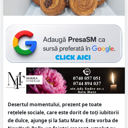
Desertul momentului, prezent pe toate
rețelele sociale, care este dorit de toți iubitorii
de dulce, ajunge și la Satu Mare. Este vorba de