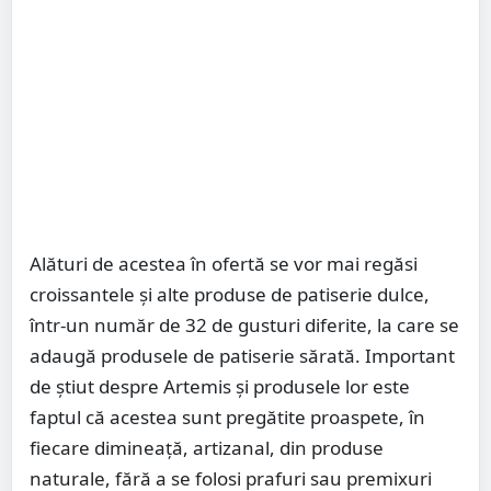
Alături de acestea în ofertă se vor mai regăsi
croissantele și alte produse de patiserie dulce,
într-un număr de 32 de gusturi diferite, la care se
adaugă produsele de patiserie sărată. Important
de știut despre Artemis și produsele lor este
faptul că acestea sunt pregătite proaspete, în
fiecare dimineață, artizanal, din produse
naturale, fără a se folosi prafuri sau premixuri