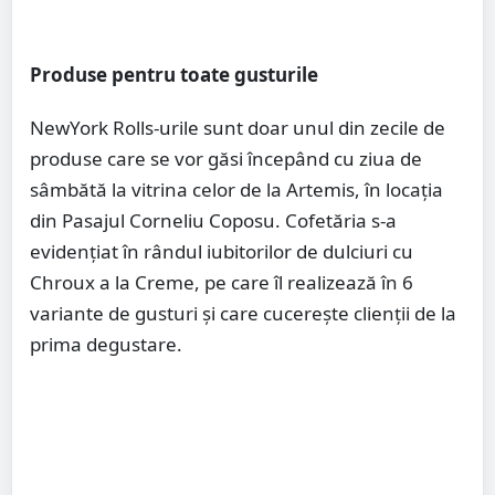
Produse pentru toate gusturile
NewYork Rolls-urile sunt doar unul din zecile de
produse care se vor găsi începând cu ziua de
sâmbătă la vitrina celor de la Artemis, în locația
din Pasajul Corneliu Coposu. Cofetăria s-a
evidențiat în rândul iubitorilor de dulciuri cu
Chroux a la Creme, pe care îl realizează în 6
variante de gusturi și care cucerește clienții de la
prima degustare.