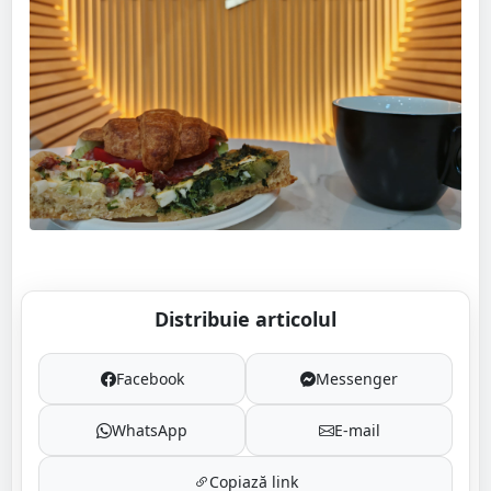
Distribuie articolul
Facebook
Messenger
WhatsApp
E-mail
Copiază link