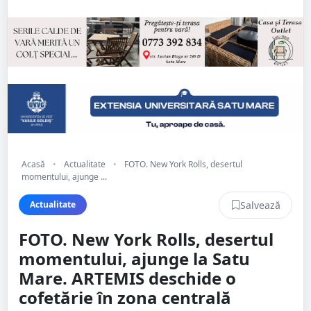
Acasă
•
Actualitate
•
FOTO. New York Rolls, desertul
momentului, ajunge ...
Salvează
Actualitate
FOTO. New York Rolls, desertul
momentului, ajunge la Satu
Mare. ARTEMIS deschide o
cofetărie în zona centrală