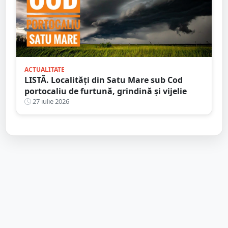
ACTUALITATE
LISTĂ. Localități din Satu Mare sub Cod
portocaliu de furtună, grindină și vijelie
27 iulie 2026