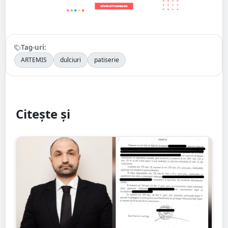
Tag-uri:
ARTEMIS
dulciuri
patiserie
Citește și