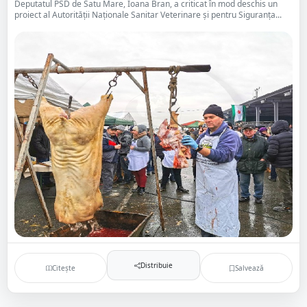
Deputatul PSD de Satu Mare, Ioana Bran, a criticat în mod deschis un
proiect al Autorității Naționale Sanitar Veterinare și pentru Siguranța...
Distribuie
Citește
Salvează