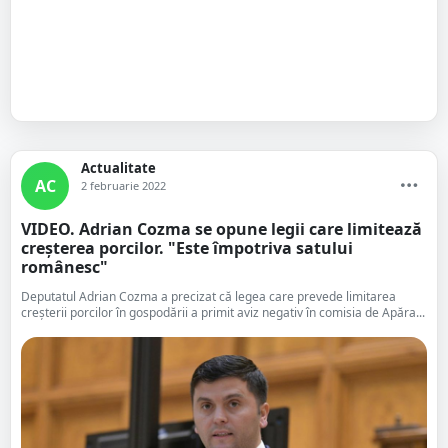
Actualitate
AC
2 februarie 2022
VIDEO. Adrian Cozma se opune legii care limitează
creșterea porcilor. "Este împotriva satului
românesc"
Deputatul Adrian Cozma a precizat că legea care prevede limitarea
creșterii porcilor în gospodării a primit aviz negativ în comisia de Apăra...