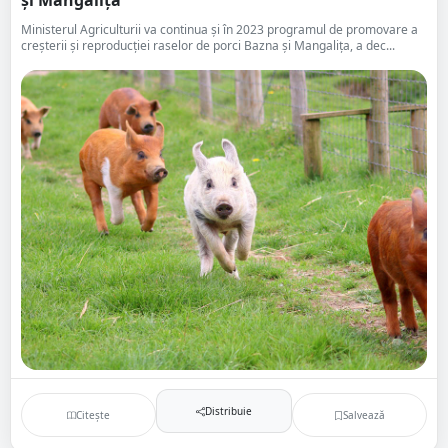
și Mangalița
Ministerul Agriculturii va continua și în 2023 programul de promovare a
creșterii și reproducției raselor de porci Bazna și Mangalița, a dec...
Distribuie
Citește
Salvează