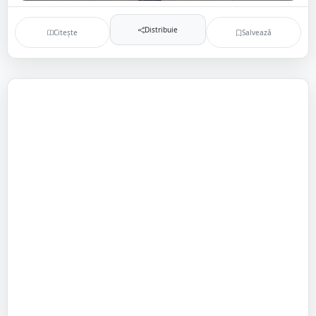
Distribuie
Citește
Salvează