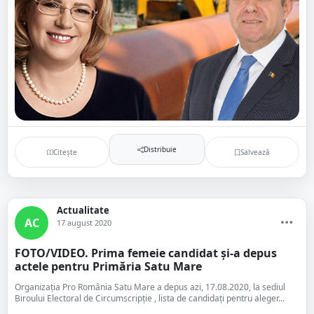
Distribuie
Citește
Salvează
Actualitate
AC
17 august 2020
FOTO/VIDEO. Prima femeie candidat și-a depus
actele pentru Primăria Satu Mare
Organizația Pro România Satu Mare a depus azi, 17.08.2020, la sediul
Biroului Electoral de Circumscripție , lista de candidați pentru aleger...