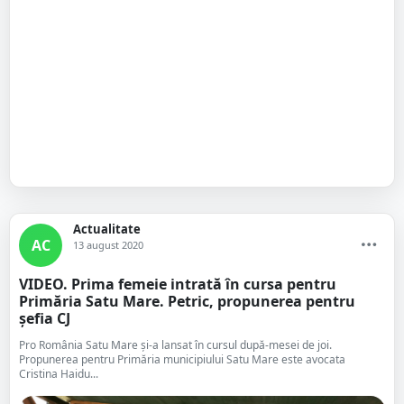
Actualitate
AC
13 august 2020
VIDEO. Prima femeie intrată în cursa pentru
Primăria Satu Mare. Petric, propunerea pentru
șefia CJ
Pro România Satu Mare și-a lansat în cursul după-mesei de joi.
Propunerea pentru Primăria municipiului Satu Mare este avocata
Cristina Haidu...