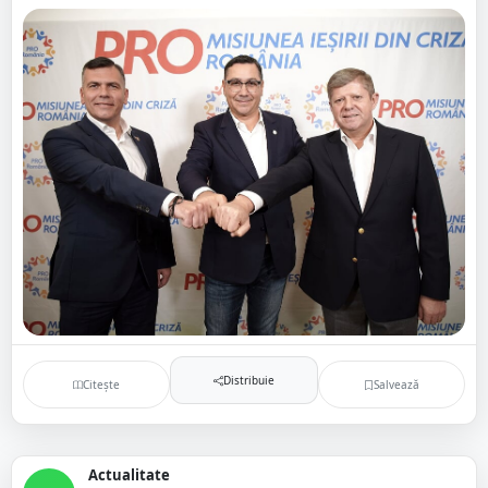
Distribuie
Citește
Salvează
Actualitate