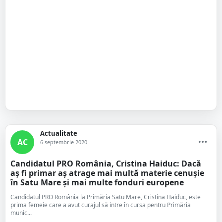
Actualitate
AC
6 septembrie 2020
Candidatul PRO România, Cristina Haiduc: Dacă
aș fi primar aș atrage mai multă materie cenușie
în Satu Mare și mai multe fonduri europene
Candidatul PRO România la Primăria Satu Mare, Cristina Haiduc, este
prima femeie care a avut curajul să intre în cursa pentru Primăria
munic...