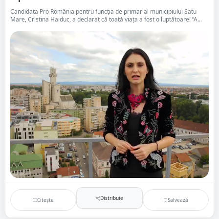
Candidata Pro România pentru funcția de primar al municipiului Satu
Mare, Cristina Haiduc, a declarat că toată viața a fost o luptătoare! ”A...
Distribuie
Citește
Salvează