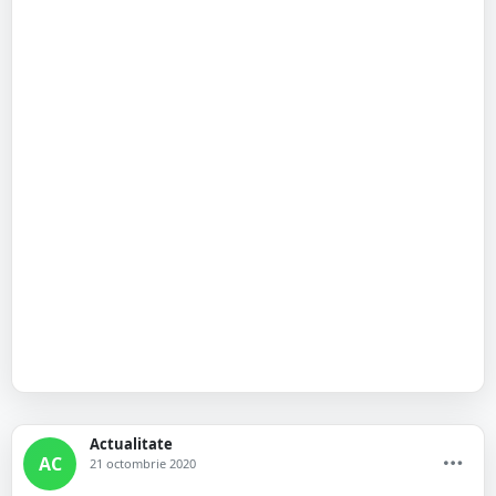
Actualitate
AC
21 octombrie 2020