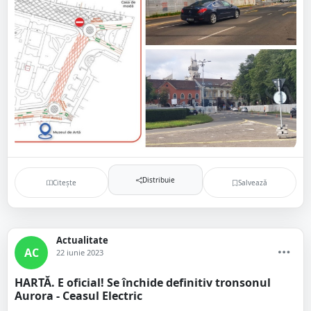
Distribuie
Citește
Salvează
Actualitate
AC
22 iunie 2023
HARTĂ. E oficial! Se închide definitiv tronsonul
Aurora - Ceasul Electric