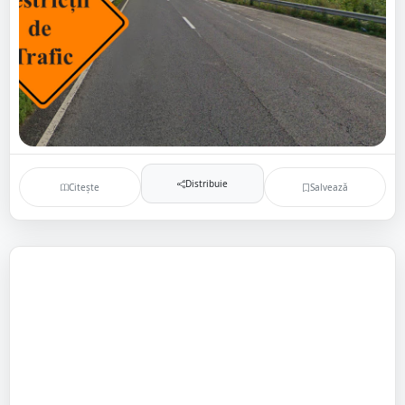
Distribuie
Citește
Salvează