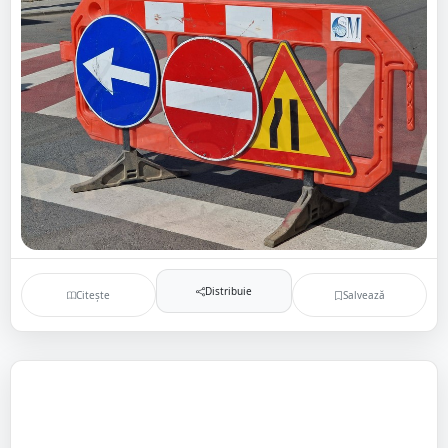
Distribuie
Citește
Salvează