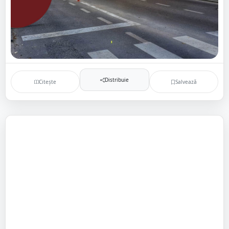
Distribuie
Citește
Salvează