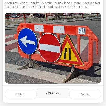
Codul roșu vine cu restricții de trafic, inclusiv la Satu Mare. Decizia a fost
luată astăzi, de către Compania Națională de Administrare a I...
Distribuie
Citește
Salvează