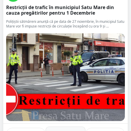
Restricții de trafic în municipiul Satu Mare din
cauza pregătirilor pentru 1 Decembrie
Polițiștii sătmăreni anunță că pe data de 27 noiembrie, în municipiul Satu
Mare vor fi impuse restricții de circulație începând cu ora 9 și ...