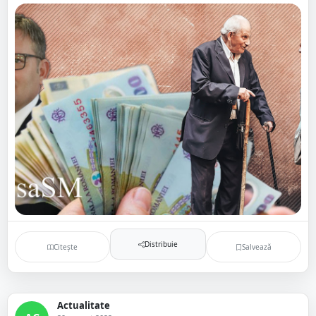
Distribuie
Citește
Salvează
Actualitate