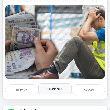
Distribuie
Citește
Salvează