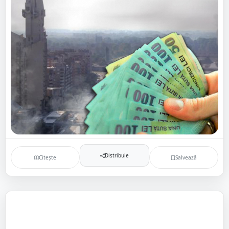
Distribuie
Citește
Salvează