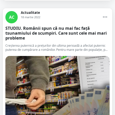
Actualitate
AC
18 martie 2022
STUDIU. Românii spun că nu mai fac față
tsunamiului de scumpiri. Care sunt cele mai mari
probleme
Creșterea puternică a prețurilor din ultima perioadă a afectat puternic
puterea de cumpărare a românilor. Pentru mare parte din populație, p...