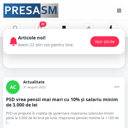
22
salarii
Actualitate
AC
31 august 2022
PSD vrea pensii mai mari cu 10% și salariu minim
de 3.000 de lei
PSD va propune în coaliția de guvernare majorarea salariului minim
până la 3.000 de lei brut pe lună, majorarea pensiei minime la 1.100 de
l...