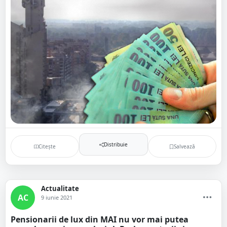
Distribuie
Citește
Salvează
Actualitate
AC
9 iunie 2021
Pensionarii de lux din MAI nu vor mai putea