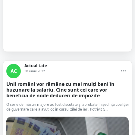
Actualitate
AC
30 iunie 2022
Unii români vor rămâne cu mai mulți bani în
buzunare la salariu. Cine sunt cei care vor
beneficia de noile deduceri de impozite
O serie de măsuri majore au fost discutate și aprobate în ședința coaliției
de guvernare care a avut loc în cursul zilei de ieri. Potrivit G...