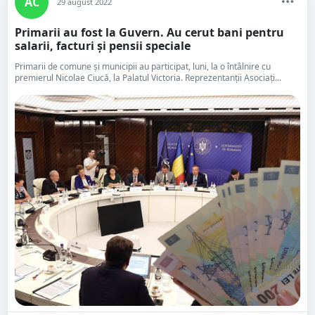
AC
29 august 2022
Primarii au fost la Guvern. Au cerut bani pentru
salarii, facturi și pensii speciale
Primarii de comune și municipii au participat, luni, la o întâlnire cu
premierul Nicolae Ciucă, la Palatul Victoria. Reprezentanții Asociați...