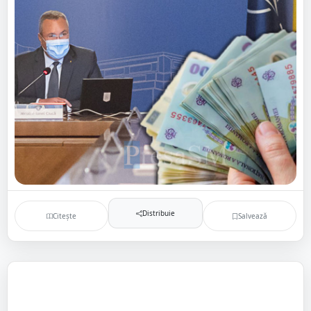
Distribuie
Citește
Salvează