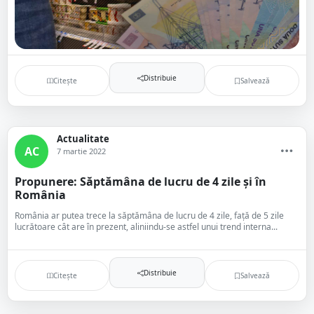
Distribuie
Citește
Salvează
Actualitate
AC
7 martie 2022
Propunere: Săptămâna de lucru de 4 zile și în
România
România ar putea trece la săptămâna de lucru de 4 zile, faţă de 5 zile
lucrătoare cât are în prezent, aliniindu-se astfel unui trend interna...
Distribuie
Citește
Salvează