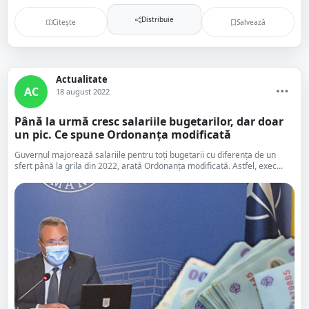
Distribuie
Citește
Salvează
Actualitate
AC
18 august 2022
Până la urmă cresc salariile bugetarilor, dar doar
un pic. Ce spune Ordonanța modificată
Guvernul majorează salariile pentru toți bugetarii cu diferența de un
sfert până la grila din 2022, arată Ordonanța modificată. Astfel, exec...