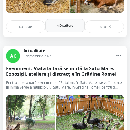
Distribuie
Citește
Salvează
Actualitate
AC
6 septembrie 2022
Eveniment. Viața la țară se mută la Satu Mare.
Expoziții, ateliere și distracție în Grădina Romei
Pentru a treia oară, evenimentul "Satul mic în Satu Mare" se va întoarce
în inima verde a municipiului Satu Mare, în Grădina Romei, pentru d...