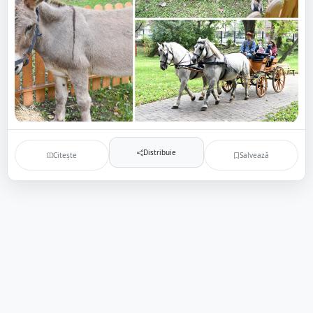
Distribuie
Citește
Salvează