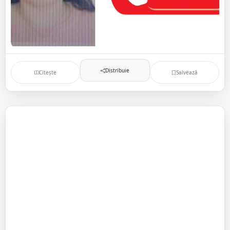
Distribuie
Citește
Salvează