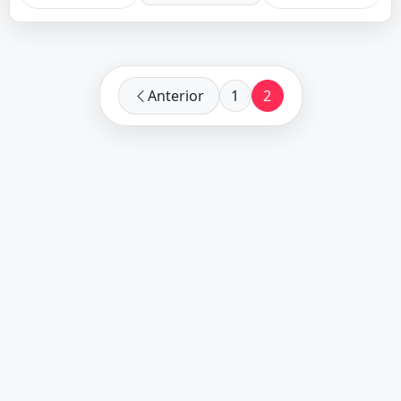
Anterior
1
2