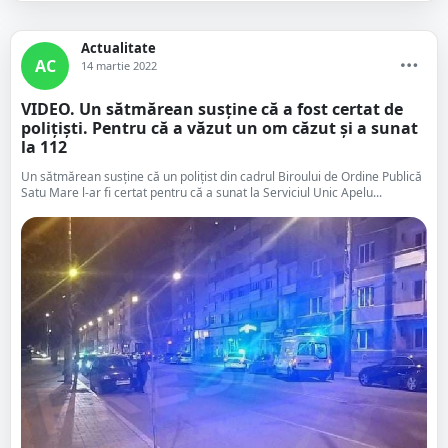
Actualitate
AC
14 martie 2022
VIDEO. Un sătmărean susține că a fost certat de
polițiști. Pentru că a văzut un om căzut și a sunat
la 112
Un sătmărean susține că un polițist din cadrul Biroului de Ordine Publică
Satu Mare l-ar fi certat pentru că a sunat la Serviciul Unic Apelu...