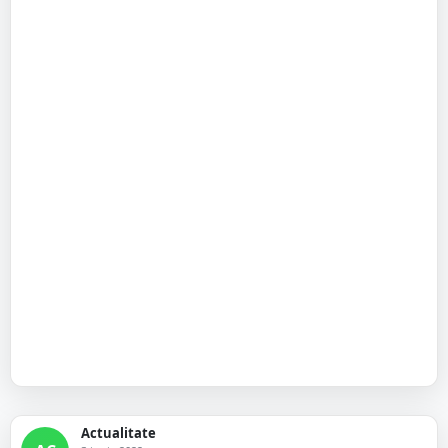
Actualitate