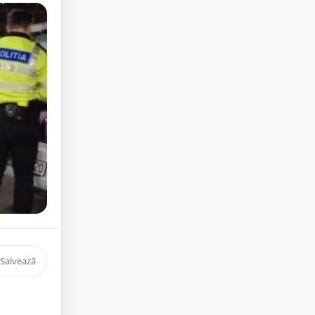
Salvează