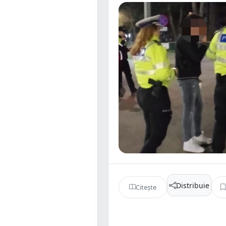
Distribuie
Citește