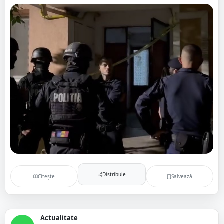
Distribuie
Citește
Salvează
Actualitate