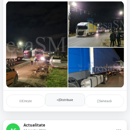
Distribuie
Citește
Salvează
Actualitate