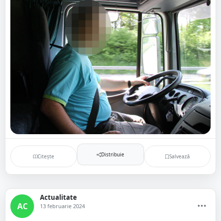
Distribuie
Citește
Salvează
Actualitate
AC
13 februarie 2024