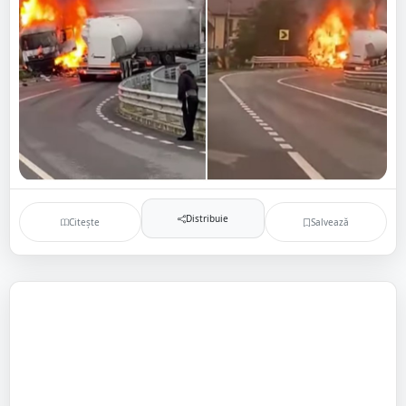
Distribuie
Citește
Salvează