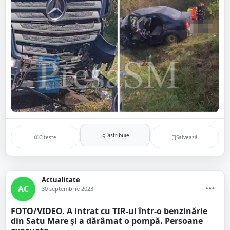
Distribuie
Citește
Salvează
Actualitate
AC
30 septembrie 2023
FOTO/VIDEO. A intrat cu TIR-ul într-o benzinărie
din Satu Mare și a dărâmat o pompă. Persoane