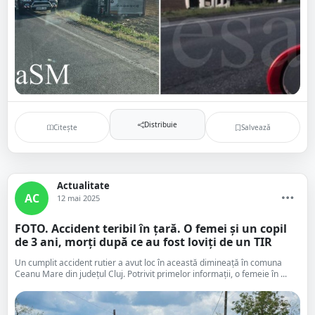
Distribuie
Citește
Salvează
Actualitate
AC
12 mai 2025
FOTO. Accident teribil în țară. O femei și un copil
de 3 ani, morți după ce au fost loviți de un TIR
Un cumplit accident rutier a avut loc în această dimineață în comuna
Ceanu Mare din județul Cluj. Potrivit primelor informații, o femeie în ...