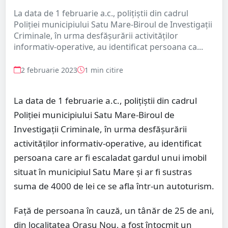
La data de 1 februarie a.c., polițiștii din cadrul
Poliției municipiului Satu Mare-Biroul de Investigații
Criminale, în urma desfășurării activităților
informativ-operative, au identificat persoana ca...
2 februarie 2023
1 min citire
La data de 1 februarie a.c., polițiștii din cadrul
Poliției municipiului Satu Mare-Biroul de
Investigații Criminale, în urma desfășurării
activităților informativ-operative, au identificat
persoana care ar fi escaladat gardul unui imobil
situat în municipiul Satu Mare și ar fi sustras
suma de 4000 de lei ce se afla într-un autoturism.
Față de persoana în cauză, un tânăr de 25 de ani,
din localitatea Orașu Nou, a fost întocmit un