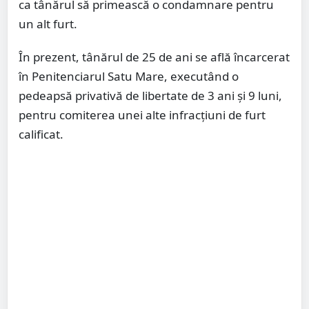
ca tânărul să primească o condamnare pentru
un alt furt.
În prezent, tânărul de 25 de ani se află încarcerat
în Penitenciarul Satu Mare, executând o
pedeapsă privativă de libertate de 3 ani și 9 luni,
pentru comiterea unei alte infracțiuni de furt
calificat.