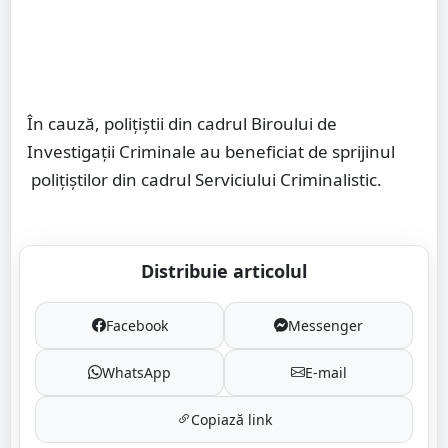
În cauză, polițiștii din cadrul Biroului de
Investigații Criminale au beneficiat de sprijinul
polițiștilor din cadrul Serviciului Criminalistic.
Distribuie articolul
Facebook
Messenger
WhatsApp
E-mail
Copiază link