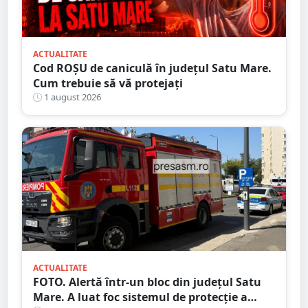
ACTUALITATE
Cod ROȘU de caniculă în județul Satu Mare.
Cum trebuie să vă protejați
1 august 2026
ACTUALITATE
FOTO. Alertă într-un bloc din județul Satu
Mare. A luat foc sistemul de protecție a