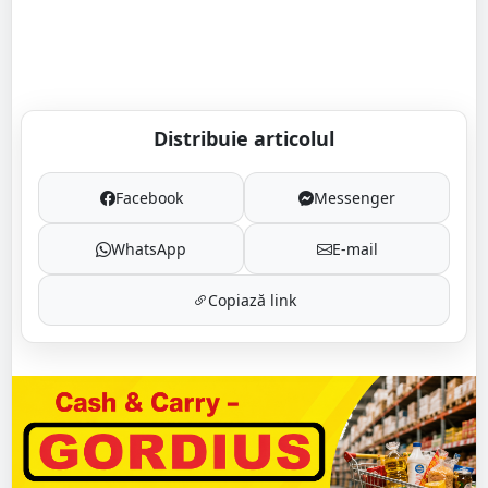
Distribuie articolul
Facebook
Messenger
WhatsApp
E-mail
Copiază link