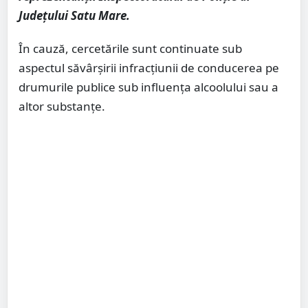
Județului Satu Mare.
În cauză, cercetările sunt continuate sub
aspectul săvârșirii infracțiunii de conducerea pe
drumurile publice sub influența alcoolului sau a
altor substanțe.