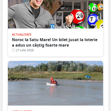
ACTUALITATE
Noroc la Satu Mare! Un bilet jucat la loterie
a adus un câștig foarte mare
27 iulie 2026