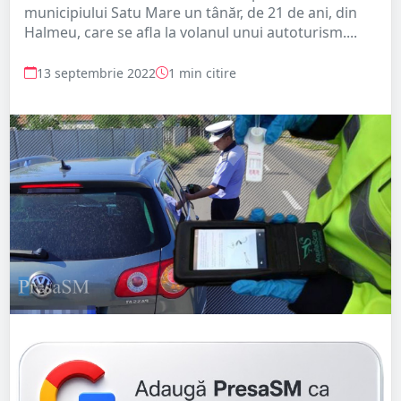
municipiului Satu Mare un tânăr, de 21 de ani, din
Halmeu, care se afla la volanul unui autoturism....
13 septembrie 2022
1 min citire