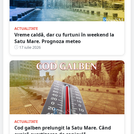
ACTUALITATE
Vreme caldă, dar cu furtuni în weekend la
Satu Mare. Prognoza meteo
17 iulie 2026
ACTUALITATE
Cod galben prelungit la Satu Mare. Când