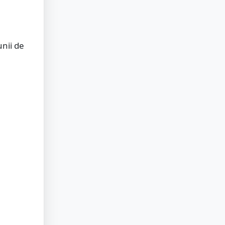
unii de