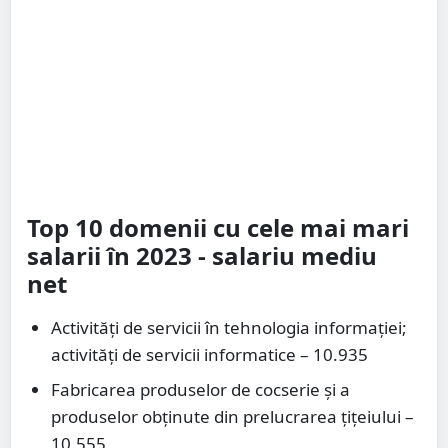
Top 10 domenii cu cele mai mari
salarii în 2023 - salariu mediu
net
Activități de servicii în tehnologia informaţiei;
activităţi de servicii informatice – 10.935
Fabricarea produselor de cocserie şi a
produselor obţinute din prelucrarea ţiţeiului –
10.555