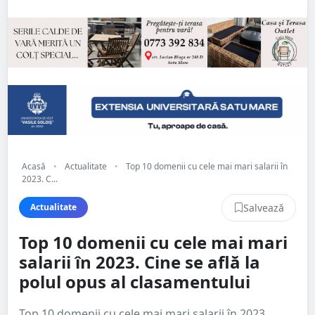
Acasă
•
Actualitate
•
Top 10 domenii cu cele mai mari salarii în
2023. C...
Salvează
Actualitate
Top 10 domenii cu cele mai mari
salarii în 2023. Cine se află la
polul opus al clasamentului
Top 10 domenii cu cele mai mari salarii în 2023.