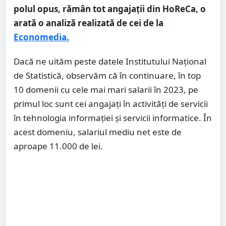
polul opus, rămân tot angajații din HoReCa, o
arată o analiză realizată de cei de la
Economedia.
Dacă ne uităm peste datele Institutului Național
de Statistică, observăm că în continuare, în top
10 domenii cu cele mai mari salarii în 2023, pe
primul loc sunt cei angajați în activități de servicii
în tehnologia informației și servicii informatice. În
acest domeniu, salariul mediu net este de
aproape 11.000 de lei.