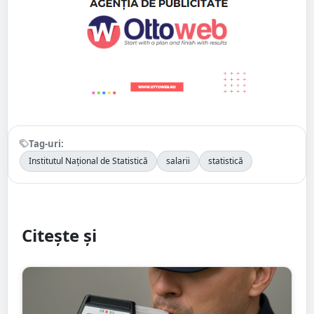
Tag-uri:
Institutul Național de Statistică
salarii
statistică
Citește și