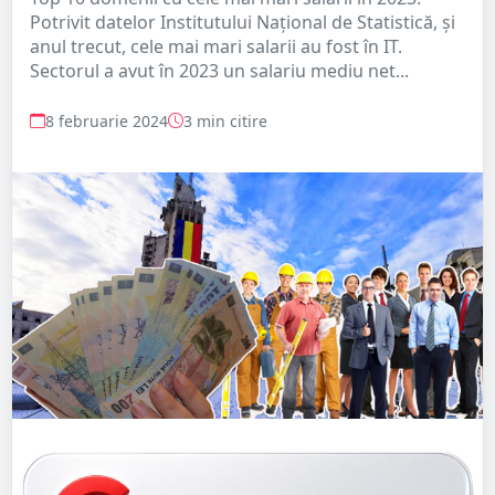
Potrivit datelor Institutului Național de Statistică, și
anul trecut, cele mai mari salarii au fost în IT.
Sectorul a avut în 2023 un salariu mediu net...
8 februarie 2024
3 min citire