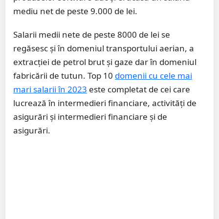
mediu net de peste 9.000 de lei.
Salarii medii nete de peste 8000 de lei se
regăsesc și în domeniul transportului aerian, a
extracției de petrol brut și gaze dar în domeniul
fabricării de tutun. Top 10
domenii cu cele mai
mari salarii în 2023
este completat de cei care
lucrează în intermedieri financiare, activități de
asigurări și intermedieri financiare și de
asigurări.