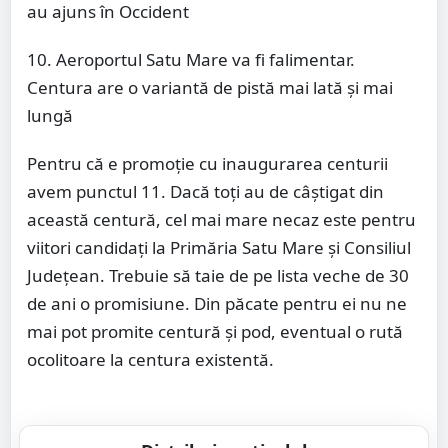
au ajuns în Occident
10. Aeroportul Satu Mare va fi falimentar.
Centura are o variantă de pistă mai lată și mai
lungă
Pentru că e promoție cu inaugurarea centurii
avem punctul 11. Dacă toți au de câștigat din
această centură, cel mai mare necaz este pentru
viitori candidați la Primăria Satu Mare și Consiliul
Județean. Trebuie să taie de pe lista veche de 30
de ani o promisiune. Din păcate pentru ei nu ne
mai pot promite centură și pod, eventual o rută
ocolitoare la centura existentă.