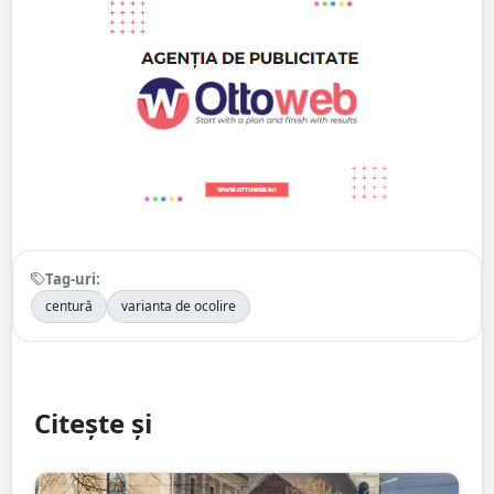
Tag-uri:
centură
varianta de ocolire
Citește și