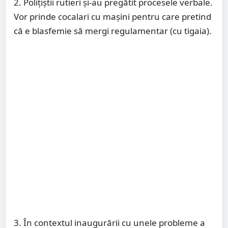
2. Polițiștii rutieri și-au pregătit procesele verbale.
Vor prinde cocalari cu mașini pentru care pretind
că e blasfemie să mergi regulamentar (cu tigaia).
3. În contextul inaugurării cu unele probleme a