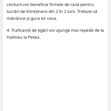
centurii vor beneficia firmele de casă pentru
lucrări de întreținere din 2 în 2 luni. Trebuie să
mănânce și gura lor ceva.
4. Traficanții de țigări vor ajunge mai repede de la
Halmeu la Petea.