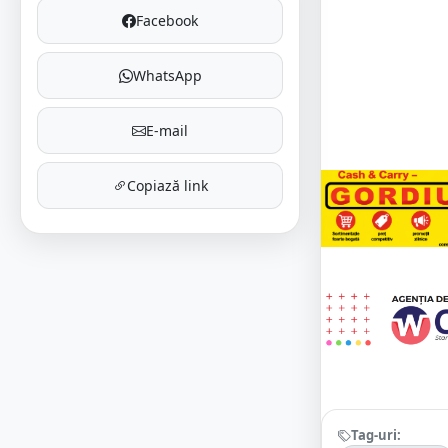
Facebook
WhatsApp
E-mail
Copiază link
Tag-uri: