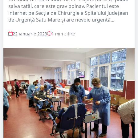
salva tatăl, care este grav bolnav. Pacientul este
internet pe Secția de Chirurgie a Spitalului Județean
de Urgență Satu Mare și are nevoie urgentă...
22 ianuarie 2023
1 min citire