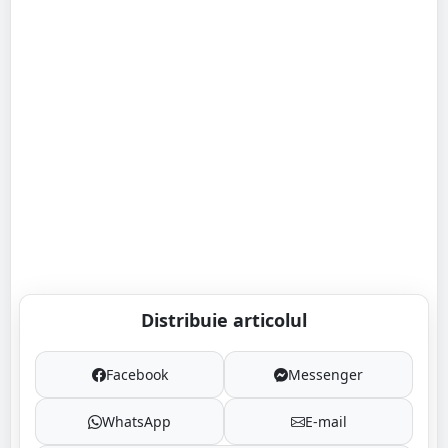
Distribuie articolul
Facebook
Messenger
WhatsApp
E-mail