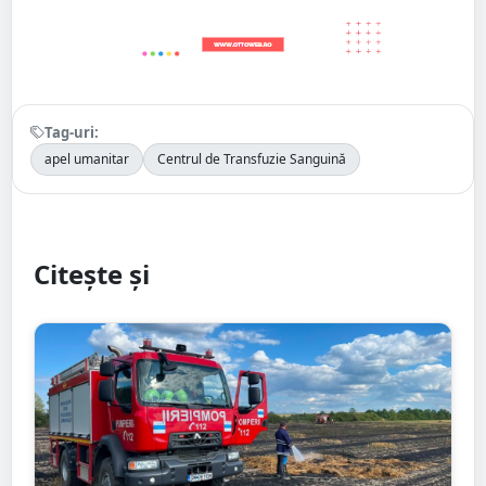
Tag-uri:
apel umanitar
Centrul de Transfuzie Sanguină
Citește și