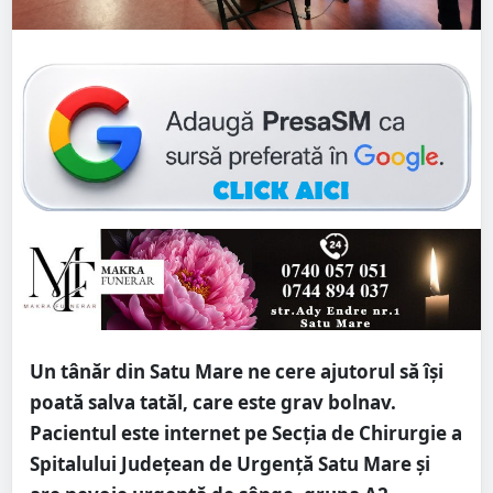
Un tânăr din Satu Mare ne cere ajutorul să își
poată salva tatăl, care este grav bolnav.
Pacientul este internet pe Secția de Chirurgie a
Spitalului Județean de Urgență Satu Mare și