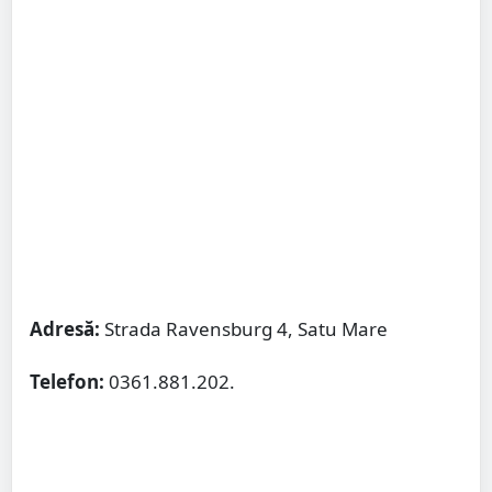
Adresă:
Strada Ravensburg 4, Satu Mare
Telefon:
0361.881.202.