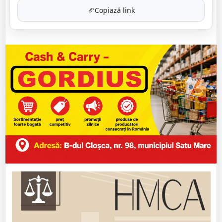
Copiază link