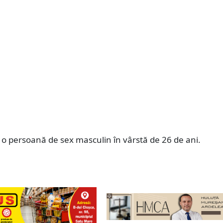
 o persoană de sex masculin în vârstă de 26 de ani.