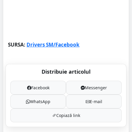
SURSA:
Drivers SM/Facebook
Distribuie articolul
Facebook
Messenger
WhatsApp
E-mail
Copiază link