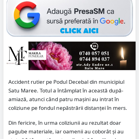
Accident rutier pe Podul Decebal din municipiul
Satu Maree. Totul a întâmplat în această după-
amiază, atunci când patru mașini au intrat în
coliziune pe fondul nepăstrării distanței în mers.
Din fericire, în urma coliziunii au rezultat doar
pagube materiale, iar oamenii au coborât și au