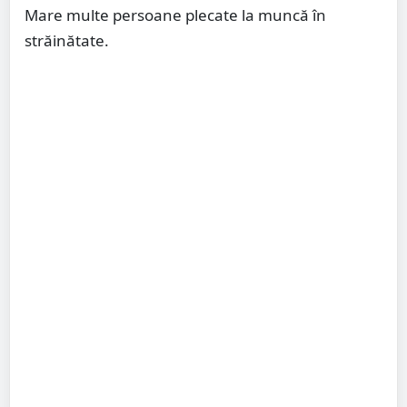
Mare multe persoane plecate la muncă în
străinătate.