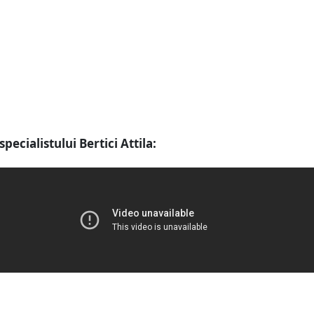
specialistului Bertici Attila: