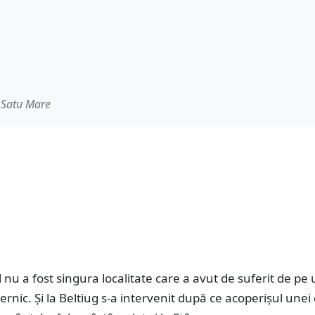
 Satu Mare
 nu a fost singura localitate care a avut de suferit de pe
ernic. Și la Beltiug s-a intervenit după ce acoperișul unei