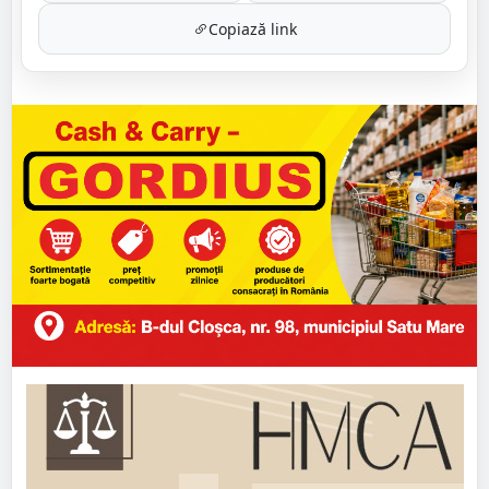
Copiază link