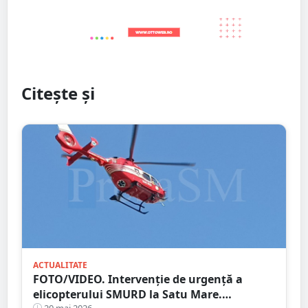
Citește și
ACTUALITATE
FOTO/VIDEO. Intervenție de urgență a
elicopterului SMURD la Satu Mare.
20 mai 2026