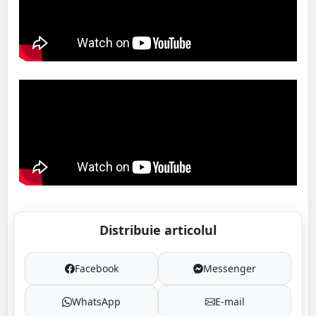
Distribuie articolul
Facebook
Messenger
WhatsApp
E-mail