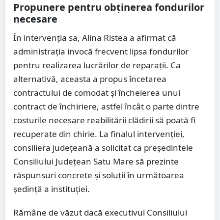
Propunere pentru obținerea fondurilor
necesare
În intervenția sa, Alina Ristea a afirmat că
administrația invocă frecvent lipsa fondurilor
pentru realizarea lucrărilor de reparații. Ca
alternativă, aceasta a propus încetarea
contractului de comodat și încheierea unui
contract de închiriere, astfel încât o parte dintre
costurile necesare reabilitării clădirii să poată fi
recuperate din chirie. La finalul intervenției,
consiliera județeană a solicitat ca președintele
Consiliului Județean Satu Mare să prezinte
răspunsuri concrete și soluții în următoarea
ședință a instituției.
Rămâne de văzut dacă executivul Consiliului