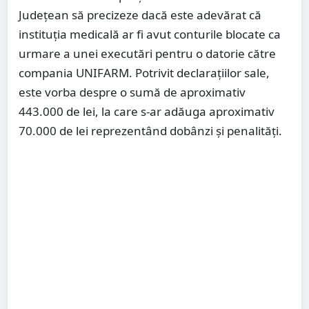
Județean să precizeze dacă este adevărat că
instituția medicală ar fi avut conturile blocate ca
urmare a unei executări pentru o datorie către
compania UNIFARM. Potrivit declarațiilor sale,
este vorba despre o sumă de aproximativ
443.000 de lei, la care s-ar adăuga aproximativ
70.000 de lei reprezentând dobânzi și penalități.