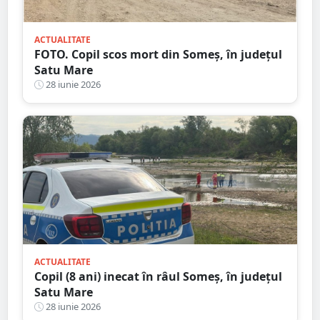
ACTUALITATE
FOTO. Copil scos mort din Someș, în județul
Satu Mare
28 iunie 2026
ACTUALITATE
Copil (8 ani) inecat în râul Someș, în județul
Satu Mare
28 iunie 2026