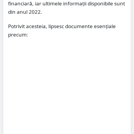
financiară, iar ultimele informații disponibile sunt
din anul 2022.
Potrivit acesteia, lipsesc documente esențiale
precum: