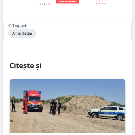
Tag-uri:
Alina Ristea
Citește și