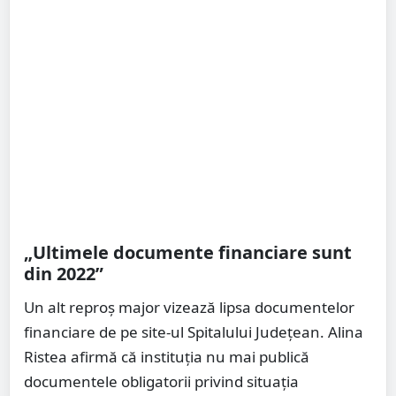
„Ultimele documente financiare sunt
din 2022”
Un alt reproș major vizează lipsa documentelor
financiare de pe site-ul Spitalului Județean. Alina
Ristea afirmă că instituția nu mai publică
documentele obligatorii privind situația