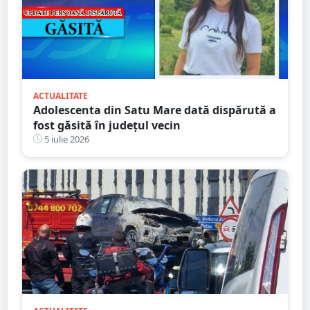
ACTUALITATE
Adolescenta din Satu Mare dată dispărută a
fost găsită în județul vecin
5 iulie 2026