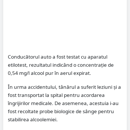
Conducătorul auto a fost testat cu aparatul
etilotest, rezultatul indicând o concentrație de
0,54 mg/l alcool pur în aerul expirat.
În urma accidentului, tânărul a suferit leziuni și a
fost transportat la spital pentru acordarea
îngrijirilor medicale. De asemenea, acestuia i-au
fost recoltate probe biologice de sânge pentru
stabilirea alcoolemiei.