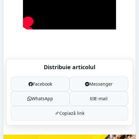
Distribuie articolul
Facebook
Messenger
WhatsApp
E-mail
Copiază link