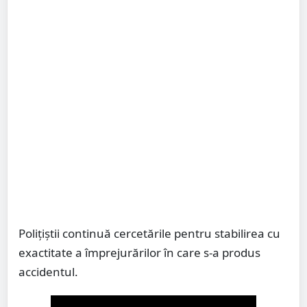
Polițiștii continuă cercetările pentru stabilirea cu
exactitate a împrejurărilor în care s-a produs
accidentul.