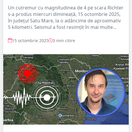
Un cutremur cu magnitudinea de 4 pe scara Richter
s-a produs miercuri dimineață, 15 octombrie 2025,
în județul Satu Mare, la o adâncime de aproximativ
5 kilometri. Seismul a fost resimțit în mai multe...
15 octombrie 2025
3 min citire