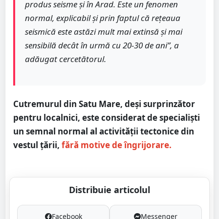
produs seisme și în Arad. Este un fenomen
normal, explicabil și prin faptul că rețeaua
seismică este astăzi mult mai extinsă și mai
sensibilă decât în urmă cu 20-30 de ani”, a
adăugat cercetătorul.
Cutremurul din Satu Mare, deși surprinzător
pentru localnici, este considerat de specialiști
un semnal normal al activității tectonice din
vestul țării,
fără motive de îngrijorare.
Distribuie articolul
Facebook
Messenger