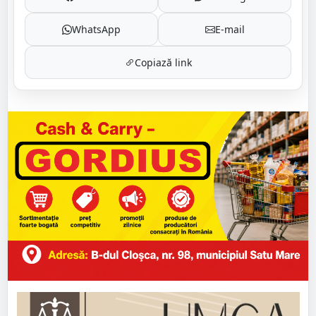
WhatsApp
E-mail
Copiază link