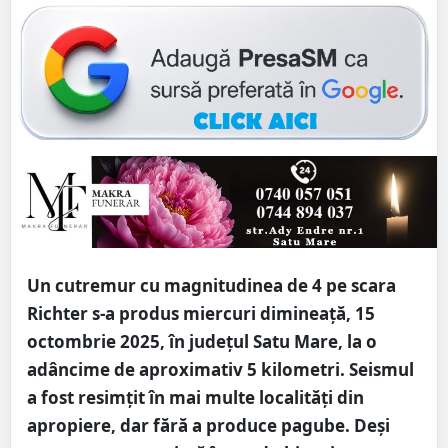
Un cutremur cu magnitudinea de 4 pe scara
Richter s-a produs miercuri dimineață, 15
octombrie 2025, în județul Satu Mare, la o
adâncime de aproximativ 5 kilometri. Seismul
a fost resimțit în mai multe localități din
apropiere, dar fără a produce pagube. Deși