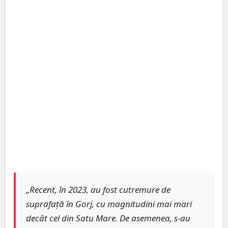
„Recent, în 2023, au fost cutremure de
suprafață în Gorj, cu magnitudini mai mari
decât cel din Satu Mare. De asemenea, s-au