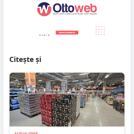
Citește și
ACTUALITATE