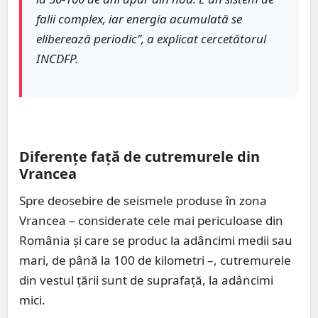
falii complex, iar energia acumulată se
eliberează periodic”, a explicat cercetătorul
INCDFP.
Diferențe față de cutremurele din
Vrancea
Spre deosebire de seismele produse în zona
Vrancea – considerate cele mai periculoase din
România și care se produc la adâncimi medii sau
mari, de până la 100 de kilometri –, cutremurele
din vestul țării sunt de suprafață, la adâncimi
mici.