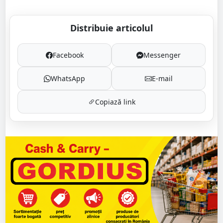
Distribuie articolul
Facebook
Messenger
WhatsApp
E-mail
Copiază link