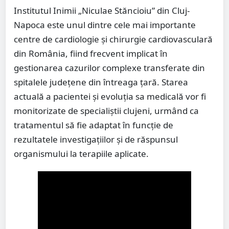
Institutul Inimii „Niculae Stăncioiu” din Cluj-
Napoca este unul dintre cele mai importante
centre de cardiologie și chirurgie cardiovasculară
din România, fiind frecvent implicat în
gestionarea cazurilor complexe transferate din
spitalele județene din întreaga țară. Starea
actuală a pacientei și evoluția sa medicală vor fi
monitorizate de specialiștii clujeni, urmând ca
tratamentul să fie adaptat în funcție de
rezultatele investigațiilor și de răspunsul
organismului la terapiile aplicate.