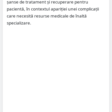
șanse de tratament și recuperare pentru
pacientă, în contextul apariției unei complicații
care necesită resurse medicale de înaltă
specializare.