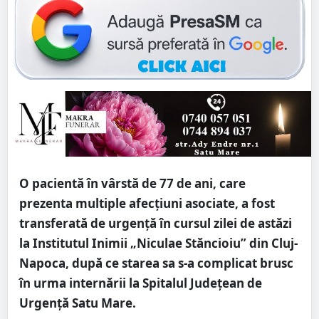
O pacientă în vârstă de 77 de ani, care
prezenta multiple afecțiuni asociate, a fost
transferată de urgență în cursul zilei de astăzi
la Institutul Inimii „Niculae Stăncioiu” din Cluj-
Napoca, după ce starea sa s-a complicat brusc
în urma internării la Spitalul Județean de
Urgență Satu Mare.