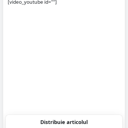
[video_youtube id=""]
Distribuie articolul