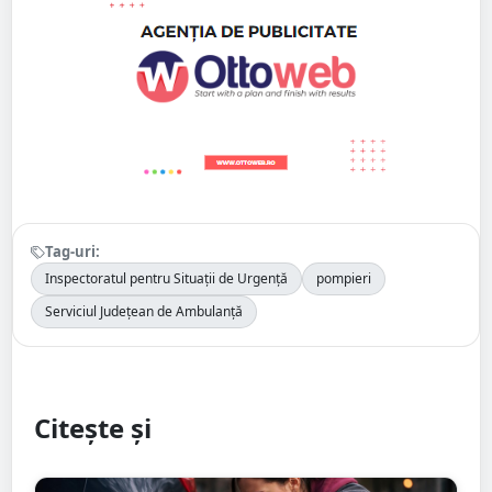
Tag-uri:
Inspectoratul pentru Situații de Urgență
pompieri
Serviciul Județean de Ambulanță
Citește și