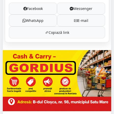
Facebook
Messenger
WhatsApp
E-mail
Copiază link