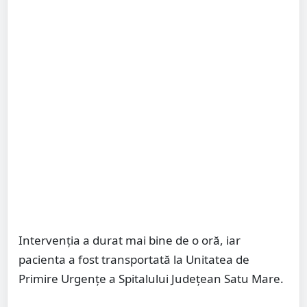
Intervenția a durat mai bine de o oră, iar
pacienta a fost transportată la Unitatea de
Primire Urgențe a Spitalului Județean Satu Mare.