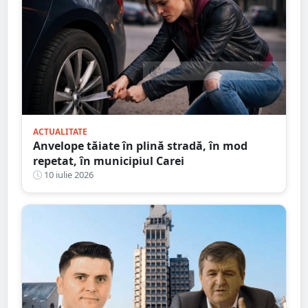
ACTUALITATE
Anvelope tăiate în plină stradă, în mod
repetat, în municipiul Carei
10 iulie 2026