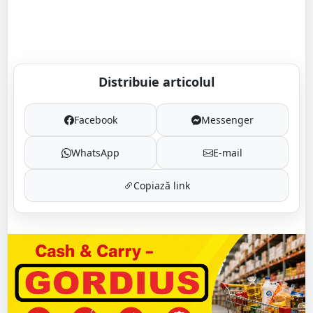
Distribuie articolul
Facebook
Messenger
WhatsApp
E-mail
Copiază link