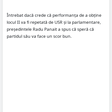
Întrebat dacă crede că performanța de a obține
locul II va fi repetată de USR și la parlamentare,
președintele Radu Panait a spus că speră că
partidul său va face un scor bun.