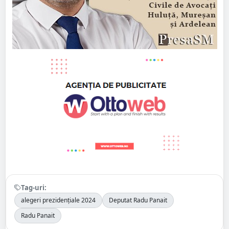
Tag-uri:
alegeri prezidențiale 2024
Deputat Radu Panait
Radu Panait